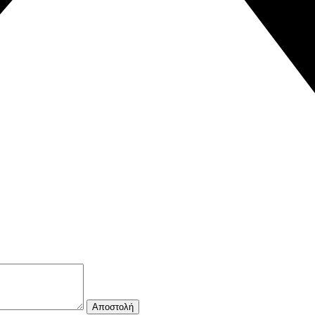
Αποστολή