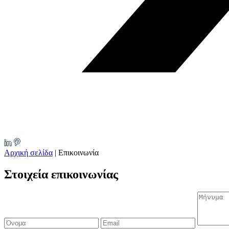
Αρχική σελίδα
|
Επικοινωνία
Στοιχεία επικοινωνίας