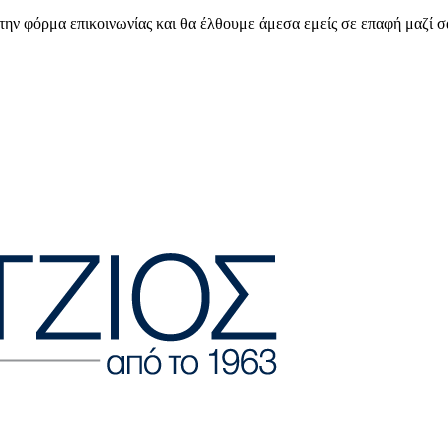
ην φόρμα επικοινωνίας και θα έλθουμε άμεσα εμείς σε επαφή μαζί σ