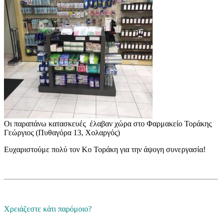
Οι παραπάνω κατασκευές έλαβαν χώρα στο Φαρμακείο Τοράκης
Γεώργιος (Πυθαγόρα 13, Χολαργός)
Ευχαριστούμε πολύ τον Κο Τοράκη για την άψογη συνεργασία!
Χρειάζεστε κάτι παρόμοιο?