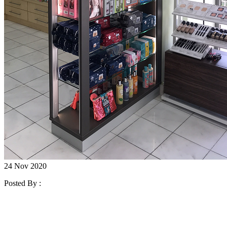
24 Nov 2020
Posted By :