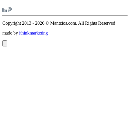
Copyright 2013 - 2026 © Mantzios.com. All Rights Reserved
made by
ithinkmarketing