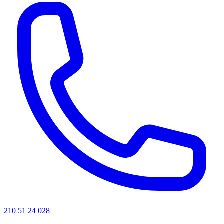
210 51 24 028