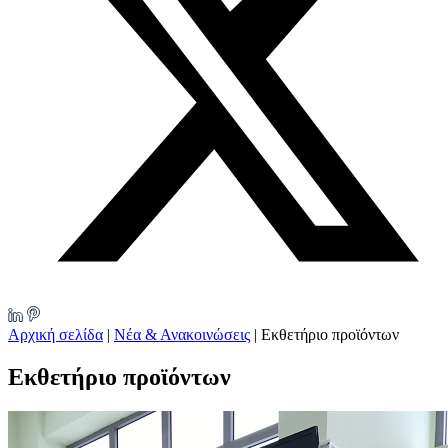
Αρχική σελίδα
|
Νέα & Ανακοινώσεις
|
Εκθετήριο προϊόντων
Εκθετήριο προϊόντων