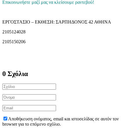
Επικοινωνήστε μαζί μας να κλείσουμε ραντεβού!
ΕΡΓΟΣΤΑΣΙΟ – ΕΚΘΕΣΗ: ΣΑΡΠΗΔΟΝΟΣ 42 ΑΘΗΝΑ
2105124028
2105150206
0 Σχόλια
Αποθήκευση ονόματος, email και ιστοσελίδας σε αυτόν τον
browser για το επόμενο σχόλιο.