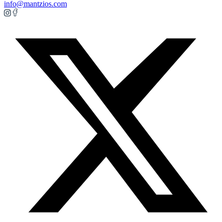
info@mantzios.com