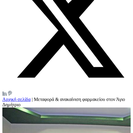
Αρχική σελίδα
|
Μεταφορά & ανακαίνιση φαρμακείου στον Άγιο
Δημήτριο