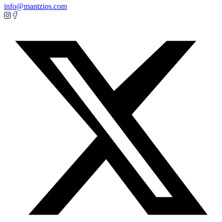
info@mantzios.com