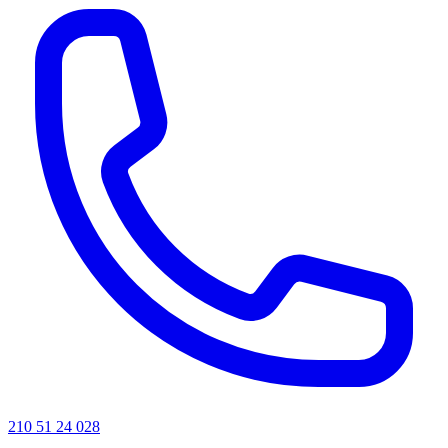
210 51 24 028