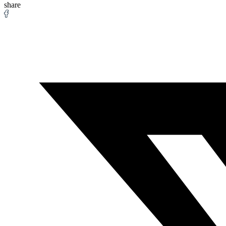
share