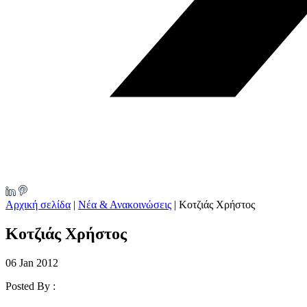
Αρχική σελίδα
|
Νέα & Ανακοινώσεις
|
Κοτζιάς Χρήστος
Κοτζιάς Χρήστος
06 Jan 2012
Posted By :