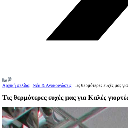
Αρχική σελίδα
|
Νέα & Ανακοινώσεις
|
Τις θερμότερες ευχές μας για
Τις θερμότερες ευχές μας για Καλές γιορτές